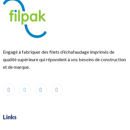
Engagé à fabriquer des filets d’échafaudage imprimés de
qualité supérieure qui répondent à vos besoins de construction
et de marque.
Links